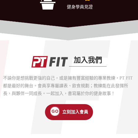
健身學員見證
加入我們
不論你是想挑戰更強的自己，或是擁有豐富經驗的專業教練，PT FIT
都是最好的舞台。會員享專屬課表、飲食規劃；教練能在此發揮所
長，與夥伴一同成長。一起加入，書寫屬於你的健身故事！
立刻加入會員