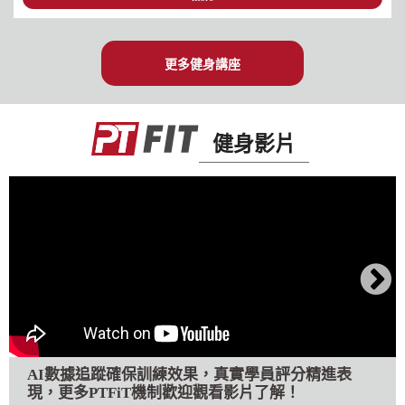
更多健身講座
健身影片
AI數據追蹤確保訓練效果，真實學員評分精進表
現，更多PTFiT機制歡迎觀看影片了解！