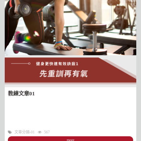
教練文章01
文章分類-01
567
more