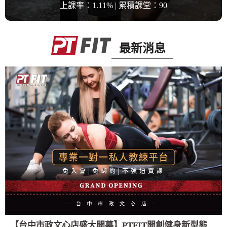
上課率：1.11% | 累積課堂：90
最新消息
【台中市政文心店盛大開幕】PTFIT開創健身新型態